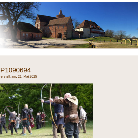
P1090694
21. Mai 2025