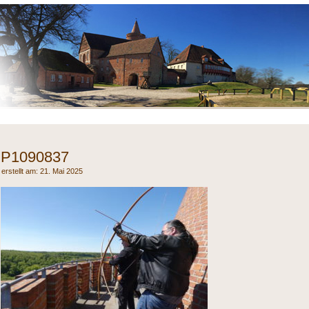
P1090837
21. Mai 2025